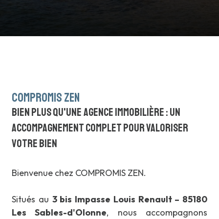
compromis zen
bien plus qu'une agence immobilière : un
accompagnement complet pour valoriser
votre bien
Bienvenue chez COMPROMIS ZEN.
Situés au
3 bis Impasse Louis Renault – 85180
Les Sables-d'Olonne
, nous accompagnons