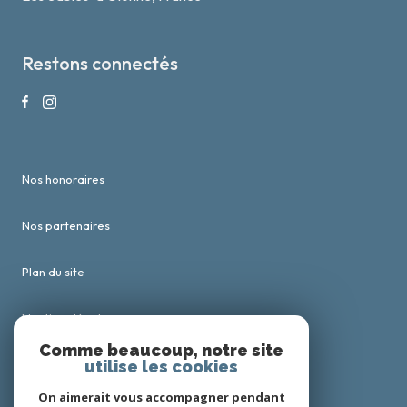
Restons connectés
Nos honoraires
Nos partenaires
Plan du site
Mentions légales
Comme beaucoup, notre site
utilise les cookies
Admin
On aimerait vous accompagner pendant