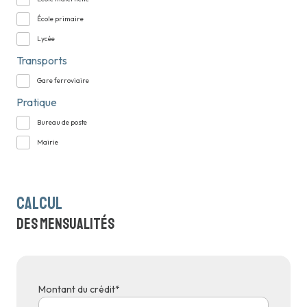
École primaire
Lycée
Transports
Gare ferroviaire
Pratique
Bureau de poste
Mairie
calcul
des mensualités
Montant du crédit*