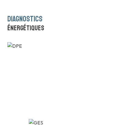
diagnostics
énergétiques