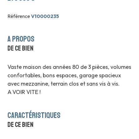
Référence
V10000235
a propos
de ce bien
Vaste maison des années 80 de 3 pièces, volumes
confortables, bons espaces, garage spacieux
avec mezzanine, terrain clos et sans vis à vis.
A VOIR VITE !
caractéristiques
de ce bien