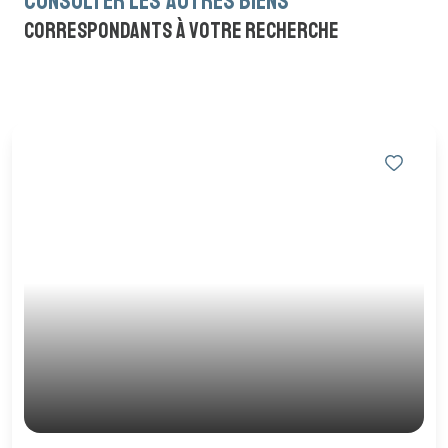
consulter les autres biens
correspondants à votre recherche