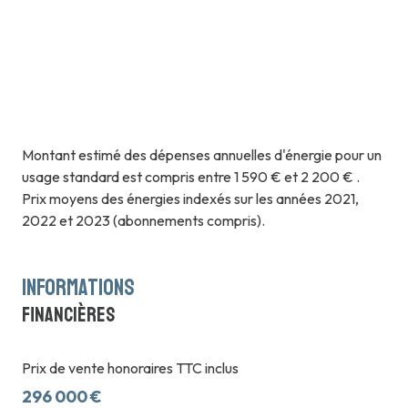
Montant estimé des dépenses annuelles d'énergie pour un
usage standard est compris entre 1 590 € et 2 200 € .
Prix moyens des énergies indexés sur les années 2021,
2022 et 2023 (abonnements compris).
informations
financières
Prix de vente honoraires TTC inclus
296 000 €