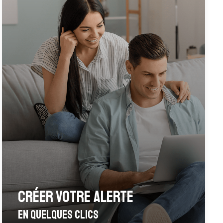
créer votre alerte
en quelques clics