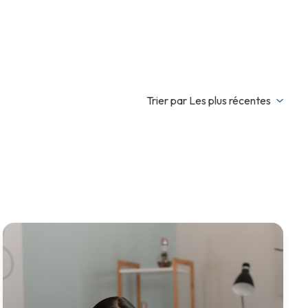
Trier par Les plus récentes