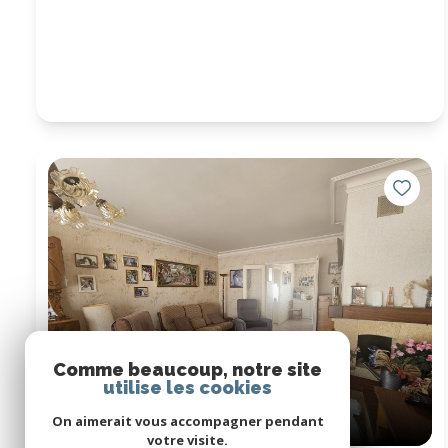
Comme beaucoup, notre site
utilise les cookies
On aimerait vous accompagner pendant
votre visite.