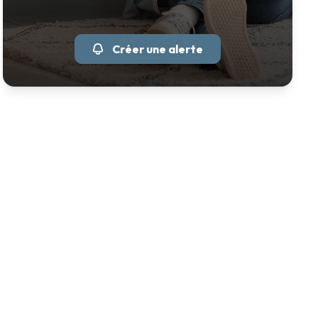
Créer une alerte